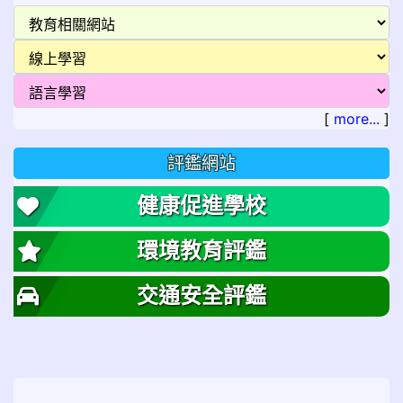
[
more...
]
評鑑網站
健康促進學校
環境教育評鑑
交通安全評鑑