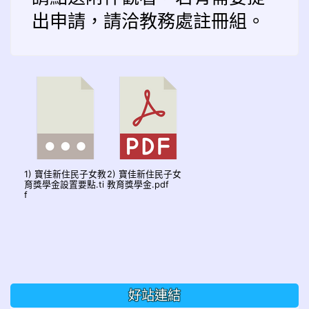
出申請，請洽教務處註冊組。
1) 寶佳新住民子女教
2) 寶佳新住民子女
育獎學金設置要點.ti
教育獎學金.pdf
f
好站連結