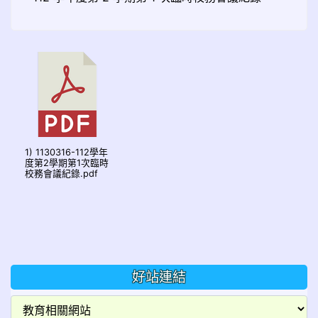
1) 1130316-112學年
度第2學期第1次臨時
校務會議紀錄.pdf
好站連結