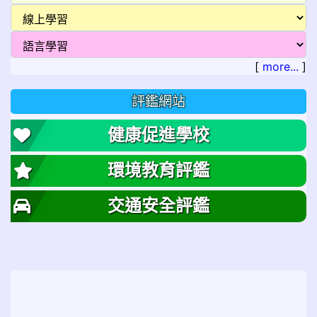
[
more...
]
評鑑網站
健康促進學校
環境教育評鑑
交通安全評鑑