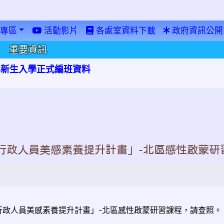
專區
活動影片
各處室資料下載
政府資訊公開
重要資訊
學年新生入學正式編班資料
行政人員美感素養提升計畫」-北區感性啟蒙研
行政人員美感素養提升計畫」-北區感性啟蒙研習課程，請查照。