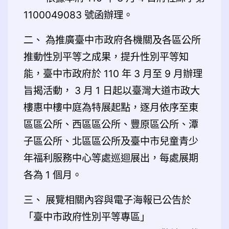
1100049083 號函辦理。
二、
為推廣臺中市政府各機關及各區公所
推動性別平等之成果，提升性別平等知
能，臺中市政府於 110 年 3 月至 9 月辦理
旨揭活動， 3 月 1 日起以臺灣大道市政大
樓惠中樓中庭為特展起點，逐月依序至東
區區公所、西區區公所、豐原區公所、潭
子區公所、北區區公所及臺中市兒童青少
年福利服務中心等處巡迴展出，每處展期
各為 1 個月。
三、
展覽相關內容與電子海報已公告於
「臺中市政府性別平等專區」