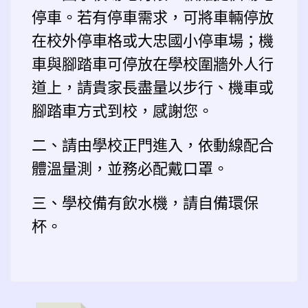
停車。若有停車需求，可將車輛停放
在校外停車格或大忠國小停車場；機
車與腳踏車可停放在學校圍牆外人行
道上，請貴家長盡量以步行、機車或
腳踏車方式到校，感謝您。
二、請由學校正門進入，依動線配合
體溫量測，並務必配戴口罩。
三、學校備有飲水機，請自備環保
杯。