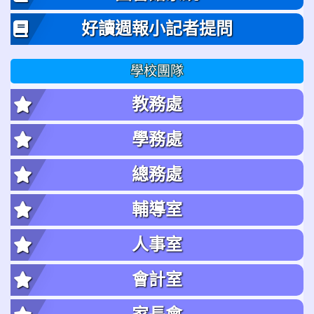
好讀週報小記者提問
學校團隊
教務處
學務處
總務處
輔導室
人事室
會計室