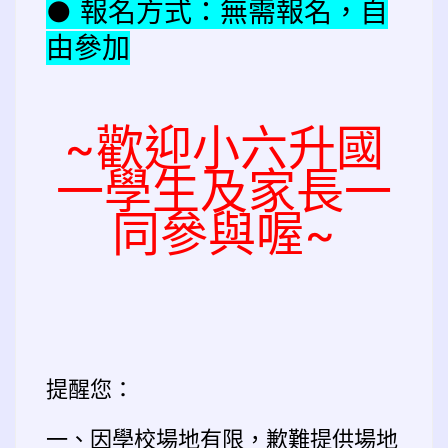
● 報名方式：無需報名，自
由參加
~歡迎小六升國
一學生及家長一
同參與喔~
提醒您：
一、因學校場地有限，歉難提供場地