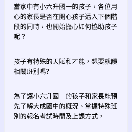
當家中有小六升國一的孩子，各位用
心的家長是否在開心孩子邁入下個階
段的同時，也開始擔心如何協助孩子
呢？
孩子有特殊的天賦和才能，想要就讀
相關班別嗎?
為了讓小六升國一的孩子和家長能預
先了解大成國中的概況、掌握特殊班
別的報名考試時間及上課方式，