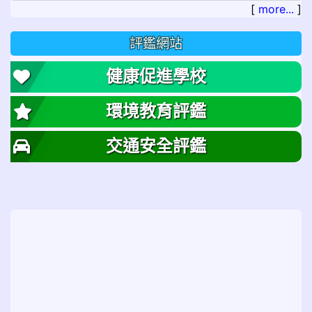
[
more...
]
評鑑網站
健康促進學校
環境教育評鑑
交通安全評鑑