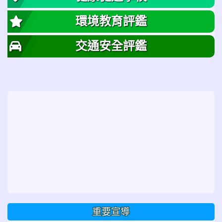
環境教育評鑑
交通安全評鑑
重要宣導