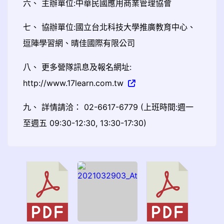
六、 主辦單位:中華民國應用商業管理協會
七、 協辦單位:國立台北科技大學推廣教育中心、
逗陣學習網、晴佳國際有限公司
八、 更多營隊訊息及報名網址:
http://www.17learn.com.tw
九、 詳情請洽： 02-6617-6779 (上班時間:週一
至週五 09:30-12:30, 13:30-17:30)