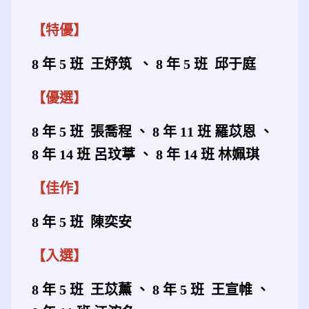
【特優】
8 年 5 班 王妤筑 、 8 年 5 班 邱于庭
【優選】
8 年 5 班 張喬程 、 8 年 11 班 羅苡恩 、
8 年 14 班 呂玟葶 、 8 年 14 班 林姵琪
【佳作】
8 年 5 班 陳奕安
【入選】
8 年 5 班 王苡薰 、 8 年 5 班 王宣帷 、