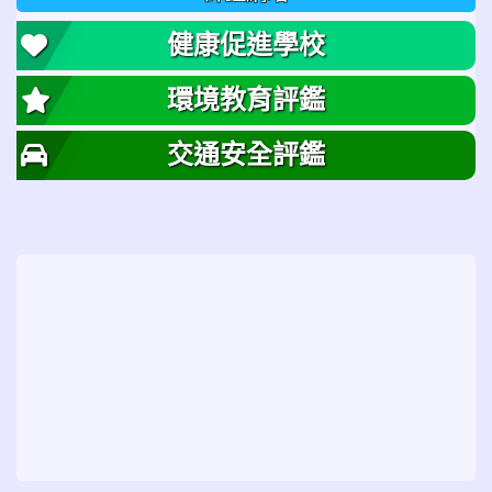
健康促進學校
環境教育評鑑
交通安全評鑑