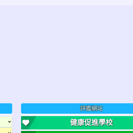
評鑑網站
健康促進學校