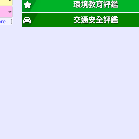
環境教育評鑑
交通安全評鑑
re...
]