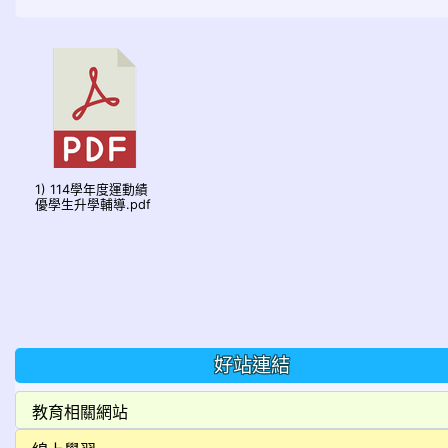
1) 114學年度運動績
優學生升學輔導.pdf
好站連結