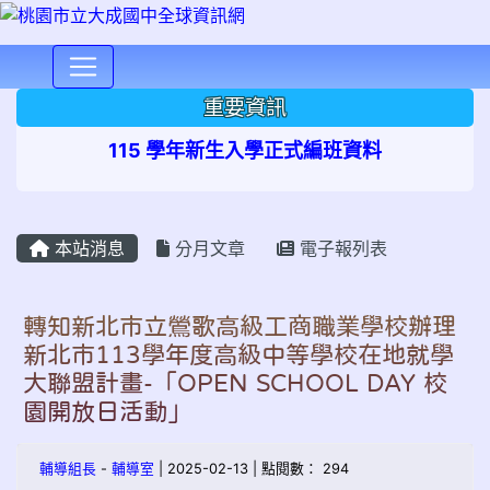
⏸
重要資訊
115 學年新生入學正式編班資料
本站消息
分月文章
電子報列表
轉知新北市立鶯歌高級工商職業學校辦理
新北市113學年度高級中等學校在地就學
大聯盟計畫-「OPEN SCHOOL DAY 校
園開放日活動」
輔導組長
-
輔導室
| 2025-02-13 | 點閱數： 294