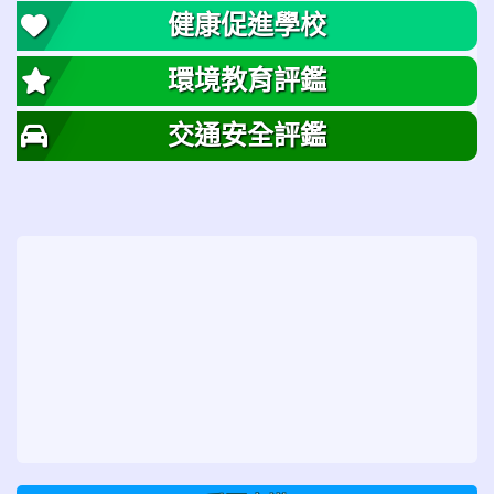
健康促進學校
環境教育評鑑
交通安全評鑑