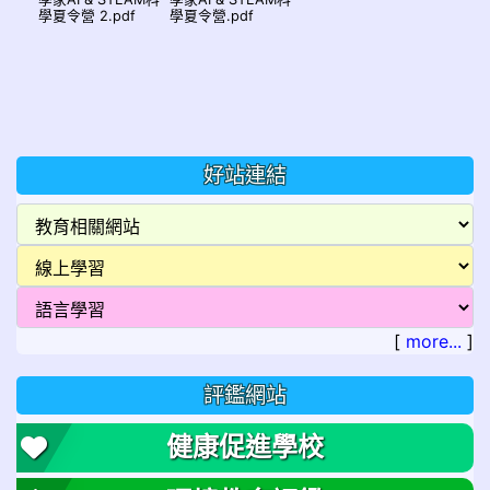
學夏令營 2.pdf
學夏令營.pdf
好站連結
[
more...
]
評鑑網站
健康促進學校