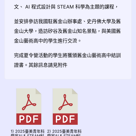
文、 AI 程式設計與 STEAM 科學為主題的課程，
並安排參訪我國駐舊金山辦事處、史丹佛大學及舊
金山大學，造訪矽谷及舊金山知名景點，與美國舊
金山藝術高中的學生進行交流。
完成夏令營活動的學生將獲頒舊金山藝術高中結訓
證書。其餘訊息請見附件
1) 2025臺美青年科
2) 2025臺美青年科
學家AI & STEAM科
學家AI & STEAM科