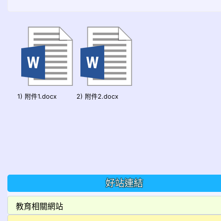
1) 附件1.docx
2) 附件2.docx
好站連結