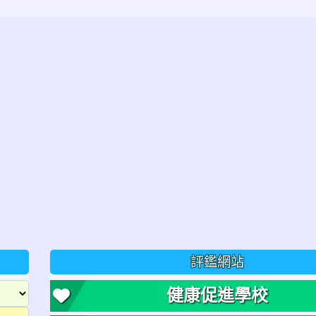
評鑑網站
健康促進學校