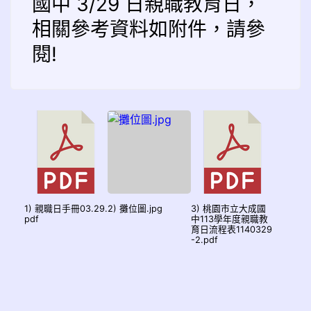
國中 3/29 日親職教育日，
相關參考資料如附件，請參
閱!
1) 親職日手冊03.29.
2) 攤位圖.jpg
3) 桃園市立大成國
pdf
中113學年度親職教
育日流程表1140329
-2.pdf