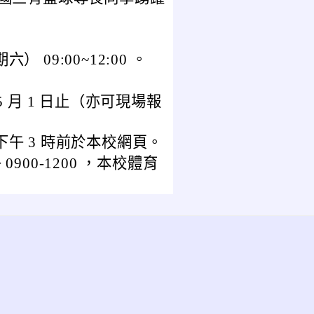
六） 09:00~12:00 。
5 月 1 日止（亦可現場報
 日下午 3 時前於本校網頁。
 0900-1200 ，本校體育