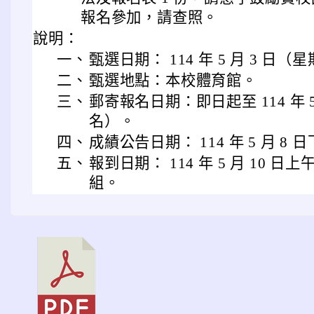
報名參加，請查照。
說明：
一、
甄選日期： 114 年 5 月 3 日（星期
二、
甄選地點：本校體育館。
三、
郵寄報名日期：即日起至 114 年 
名）。
四、
成績公告日期： 114 年 5 月 8
五、
報到日期： 114 年 5 月 10 日上午
組。