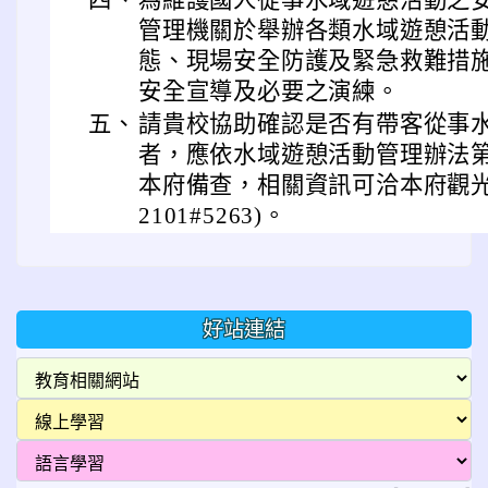
管理機關於舉辦各類水域遊憩活
態、現場安全防護及緊急救難措
安全宣導及必要之演練。
五、
請貴校協助確認是否有帶客從事
者，應依水域遊憩活動管理辦法第 
本府備查，相關資訊可洽本府觀光旅遊
2101#5263)。
好站連結