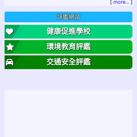
[
more...
]
評鑑網站
健康促進學校
環境教育評鑑
交通安全評鑑