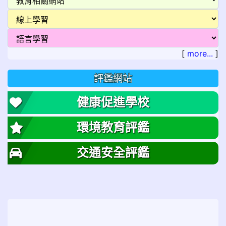
[
more...
]
評鑑網站
健康促進學校
環境教育評鑑
交通安全評鑑