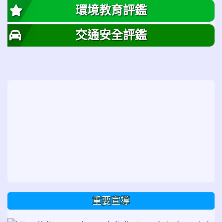
環境教育評鑑
交通安全評鑑
重要宣導