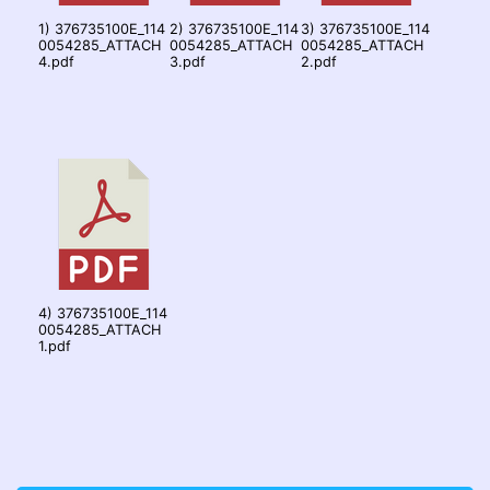
1) 376735100E_114
2) 376735100E_114
3) 376735100E_114
0054285_ATTACH
0054285_ATTACH
0054285_ATTACH
4.pdf
3.pdf
2.pdf
4) 376735100E_114
0054285_ATTACH
1.pdf