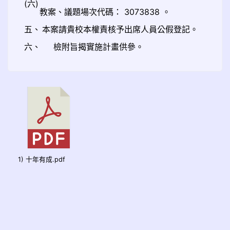
(六)
教案、議題場次代碼： 3073838 。
五、
本案請貴校本權責核予出席人員公假登記。
六、
檢附旨揭實施計畫供參。
1) 十年有成.pdf