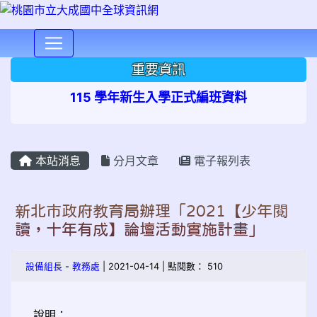
⏸
重要資訊
115 學年新生入學正式編班資料
本站消息
分月文章
電子報列表
新北市政府教育局辦理「2021【少年閱
讀，十年有成】論壇活動實施計畫」
設備組長
-
教務處
| 2021-04-14 | 點閱數： 510
說明：