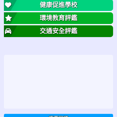
健康促進學校
環境教育評鑑
交通安全評鑑