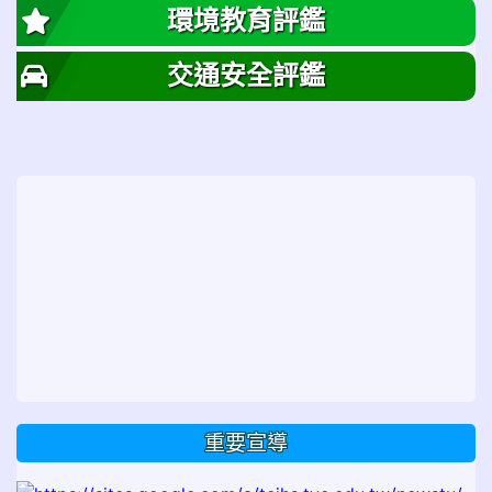
環境教育評鑑
交通安全評鑑
重要宣導