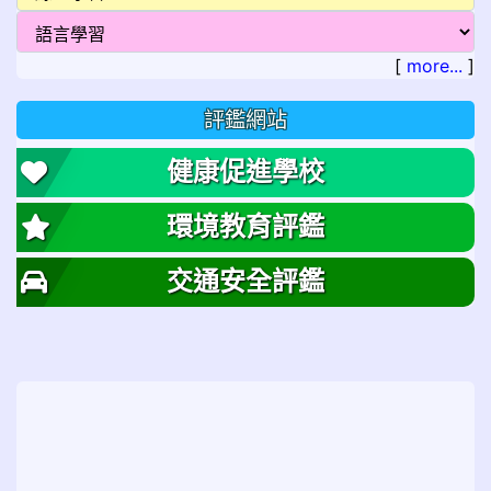
[
more...
]
評鑑網站
健康促進學校
環境教育評鑑
交通安全評鑑