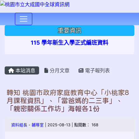
⏸
重要資訊
115 學年新生入學正式編班資料
本站消息
分月文章
電子報列表
轉知 桃園市政府家庭教育中心「小桃家8
月課程資訊」、「當爸媽的二三事」、
「親密關係工作坊」海報各1份
資料組長
-
輔導室
| 2025-08-13 | 點閱數： 168