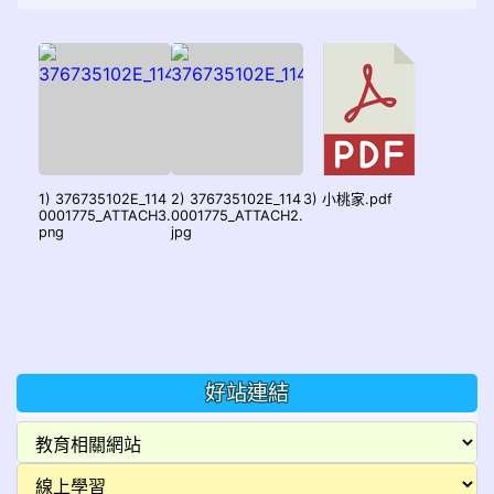
1) 376735102E_114
2) 376735102E_114
3) 小桃家.pdf
0001775_ATTACH3.
0001775_ATTACH2.
png
jpg
好站連結