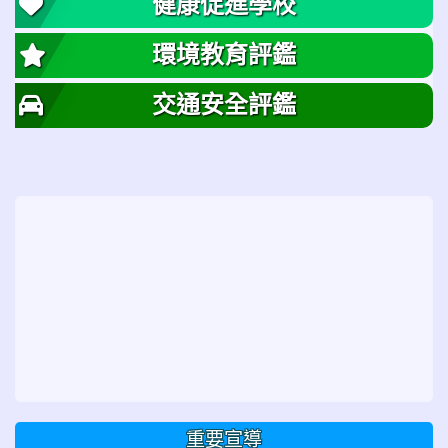
健康促進學校
環境教育評鑑
交通安全評鑑
重要宣導