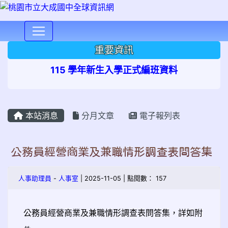
⏸
重要資訊
115 學年新生入學正式編班資料
本站消息
分月文章
電子報列表
公務員經營商業及兼職情形調查表問答集
人事助理員
-
人事室
| 2025-11-05 | 點閱數： 157
公務員經營商業及兼職情形調查表問答集，詳如附