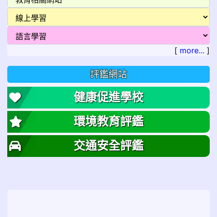
[
more...
]
評鑑網站
健康促進學校
環境教育評鑑
交通安全評鑑