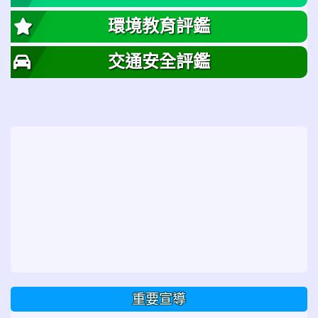
環境教育評鑑
交通安全評鑑
重要宣導