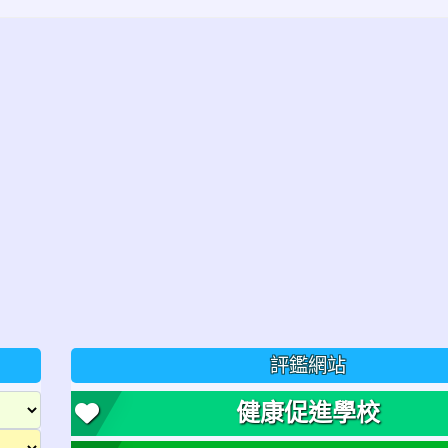
評鑑網站
健康促進學校