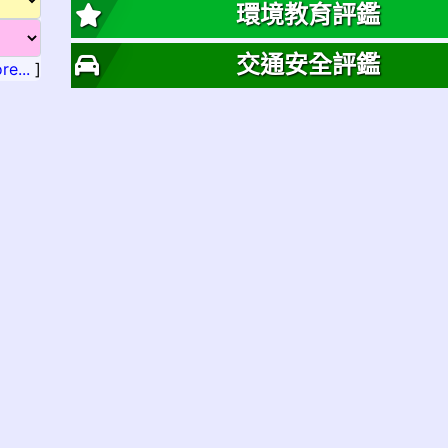
環境教育評鑑
交通安全評鑑
re...
]