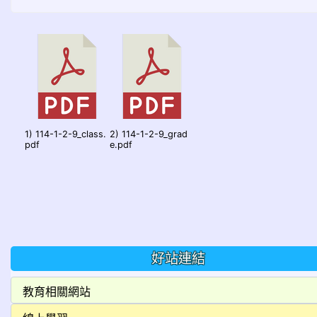
1) 114-1-2-9_class.
2) 114-1-2-9_grad
pdf
e.pdf
好站連結