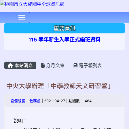
⏸
重要資訊
115 學年新生入學正式編班資料
本站消息
分月文章
電子報列表
中央大學辦理「中學教師天文研習營」
設備組長
-
教務處
| 2021-04-27 | 點閱數： 464
說明：