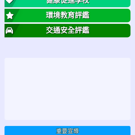
健康促進學校
環境教育評鑑
交通安全評鑑
重要宣導