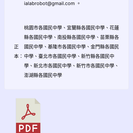
ialabrobot@gmail.com 。
桃園市各國民中學、宜蘭縣各國民中學、花蓮
縣各國民中學、南投縣各國民中學、苗栗縣各
正
國民中學、基隆市各國民中學、金門縣各國民
本：
中學、臺北市各國民中學、新竹縣各國民中
學、新北市各國民中學、新竹市各國民中學、
澎湖縣各國民中學