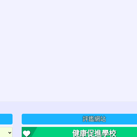
評鑑網站
健康促進學校