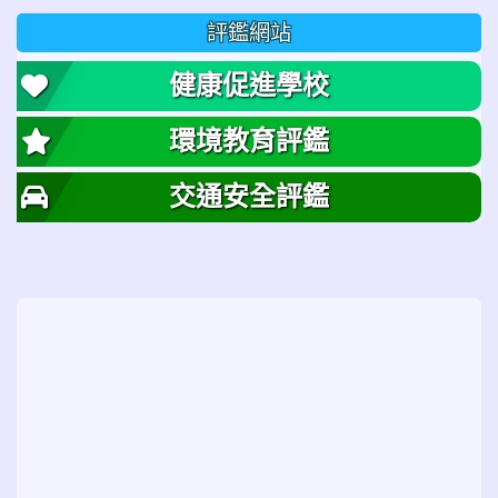
評鑑網站
健康促進學校
環境教育評鑑
交通安全評鑑