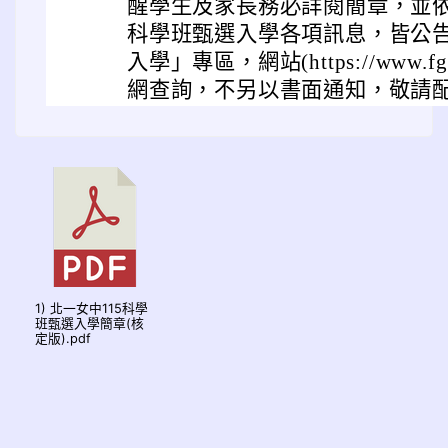
醒學生及家長務必詳閱簡章，並
科學班甄選入學各項訊息，皆公
入學」專區，網站(https://www.fg.t
網查詢，不另以書面通知，敬請
1) 北一女中115科學
班甄選入學簡章(核
定版).pdf