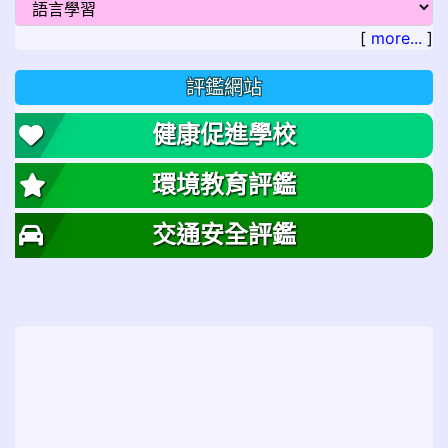
[
more...
]
評鑑網站
健康促進學校
環境教育評鑑
交通安全評鑑