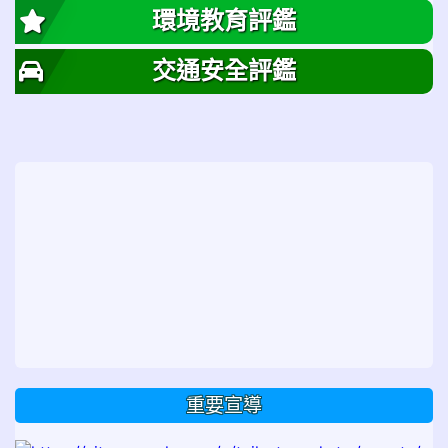
環境教育評鑑
交通安全評鑑
重要宣導