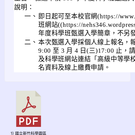
說明：
一、
即日起可至本校官網(https://www.neh
班網站((https://nehs346.wordpres
年度科學班甄選入學簡章，不另
二、
本次甄選入學採個人線上報名，報名日期
9:00 至 3 月 4 日(三)17:0
及科學班網站連結「高級中等學
名資料及線上繳費申請。
1) 國立新竹科學園區