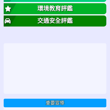
環境教育評鑑
交通安全評鑑
重要宣導