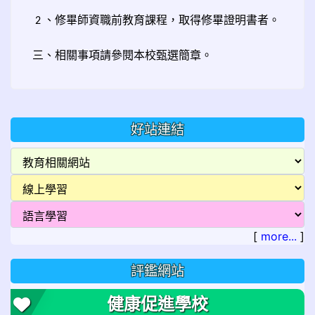
、修畢師資職前教育課程，取得修畢證明書者。
2
三、相關事項請參閱本校甄選簡章。
好站連結
[
more...
]
評鑑網站
健康促進學校