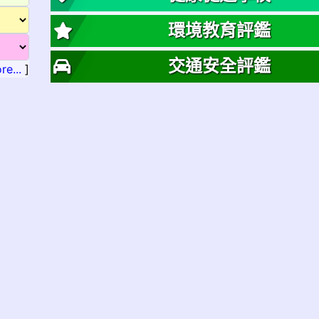
環境教育評鑑
交通安全評鑑
re...
]