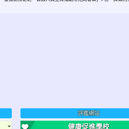
評鑑網站
健康促進學校