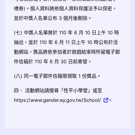
禮券)。個人資料將依個人資料保護法予以保密，
並於中獎人名單公布 3 個月後刪除。
(七) 中獎人名單將於 110 年 6 月 10 日上午 10 時
抽出，並於 110 年 6 月 11 日上午 10 時公布於活
動網站，獎品將依參加者於遊戲結束時所留電子郵
件信箱於 110 年 6 月 30 日前寄發。
(八) 同一電子郵件信箱限領取 1 份獎品。
四、 活動網站請搜尋「性平小學堂」或至
https://www.gender.ey.gov.tw/School/
。