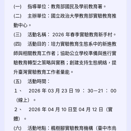
(一) 指導單位：教育部國民及學前教育署。
(二) 主辦單位：國立政治大學教育部實驗教育推
動中心。
(三) 活動名稱： 2026 年春季實驗教育新手村。
(四) 活動目的：培力實驗教育生態系中的新進教
師與相關教育工作者；協助公立學校準備與進行實
驗教育轉型之策略與實務；創建支持生態網絡，提
升臺灣實驗教育工作者量能。
(五) 活動時間：
１、 2026 年 03 月 23 日 19 ： 30－21 ： 00
（線上）。
２、 2026 年 04 月 10 日至 04 月 12 日（實
體）。
(六) 活動地點：楓樹腳實驗教育機構（臺中市烏