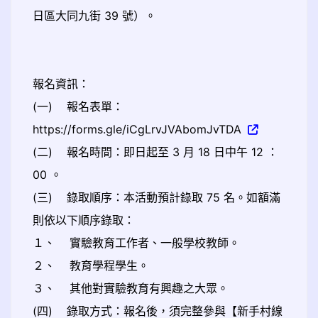
日區大同九街 39 號）。
報名資訊：
(一) 報名表單：
https://forms.gle/iCgLrvJVAbomJvTDA
(二) 報名時間：即日起至 3 月 18 日中午 12 ：
00 。
(三) 錄取順序：本活動預計錄取 75 名。如額滿
則依以下順序錄取：
１、 實驗教育工作者、一般學校教師。
２、 教育學程學生。
３、 其他對實驗教育有興趣之大眾。
(四) 錄取方式：報名後，須完整參與【新手村線