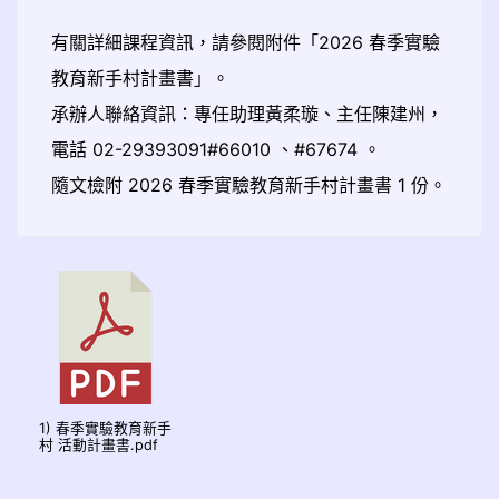
有關詳細課程資訊，請參閱附件「2026 春季實驗
教育新手村計畫書」。
承辦人聯絡資訊：專任助理黃柔璇、主任陳建州，
電話 02-29393091#66010 、#67674 。
隨文檢附 2026 春季實驗教育新手村計畫書 1 份。
1) 春季實驗教育新手
村 活動計畫書.pdf