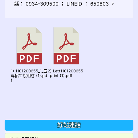
話： 0934-309500 ； LINEID ： 650803 。
1) 1101200655_1_五
2) Lett1101200655
專招生說明會 (1).pd
_print (1).pdf
f
好站連結