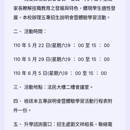
家長瞭解技職教育之發展與特色，體現學生適性發
展，本校辦理五專招生說明會暨體驗學習活動。
二、 活動時間：
110 年 5 月 22 日(星期六)9 ： 00 至 15 ： 00
110 年 5 月 29 日(星期六)9 ： 00 至 15 ： 00
110 年 6 月 5 日(星期六)9 ： 00 至 15 ： 00
三、 活動地點：法民大樓二樓會議室。
四、 檢送本五專說明會暨體驗學習活動行程表附
件一份。
五、 升學諮詢窗口：招生處劉文祥組長，聯絡電