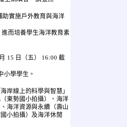
度補助實施戶外教育與海洋
，進而培養學生海洋教育素
。
 15 日（五） 16:00 截
中小學學生。
「海岸線上的科學與智慧」
化（東勢國小拍攝）、海洋
）、海洋資源與永續（壽山
竹國小拍攝）及海洋休閒