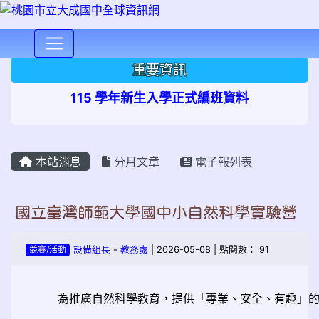
⏸
重要資訊
115 學年新生入學正式編班資料
本站消息
分月文章
電子報列表
國立臺灣師範大學國中小自然科學實驗營
競賽/活動
設備組長
-
教務處
| 2026-05-08 | 點閱數： 91
為推廣自然科學教育，提供「專業、安全、有趣」