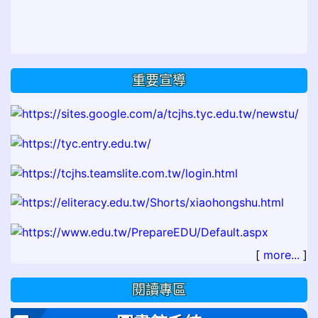
重要宣導
[
more...
]
閱讀專區