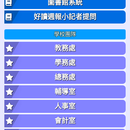
圖書館系統
好讀週報小記者提問
學校團隊
教務處
學務處
總務處
輔導室
人事室
會計室