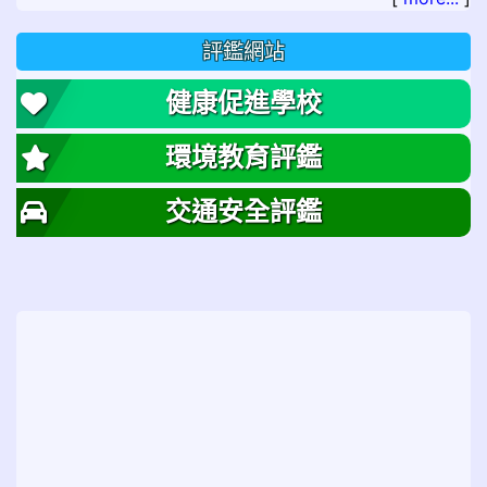
評鑑網站
健康促進學校
環境教育評鑑
交通安全評鑑