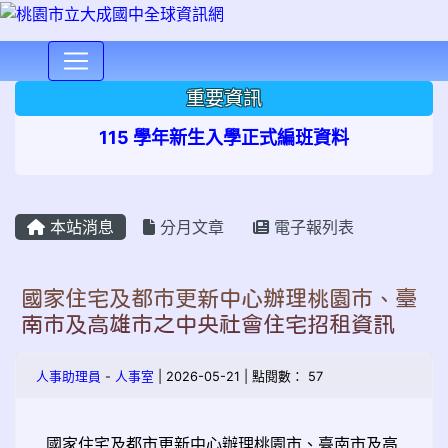
⏸
重要資訊
115 學年新生入學正式編班資料
本站消息
分月文章
電子報列表
國家住宅及都市更新中心辦理桃園市、臺
南市及高雄市之中央社會住宅招租資訊
人事助理員
-
人事室
| 2026-05-21 | 點閱數： 57
國家住宅及都市更新中心辦理桃園市、臺南市及高