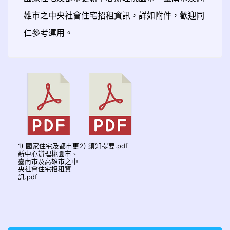
雄市之中央社會住宅招租資訊，詳如附件，歡迎同
仁參考運用。
1) 國家住宅及都市更
2) 須知提要.pdf
新中心辦理桃園市、
臺南市及高雄市之中
央社會住宅招租資
訊.pdf