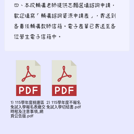
四、本校輔導老師提供志願選填諮詢申請，
歡迎填寫「輔導諮詢資源申請表」，寄送到
各責任輔導教師信箱。電子表單已寄送至各
位學生電子信箱中。
1) 115學年度桃連區
2) 115學年度不報名
免試入學報名表繳交
免試入學切結書.pdf
時程及注意事項_網
頁公告版.pdf