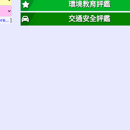
環境教育評鑑
交通安全評鑑
re...
]