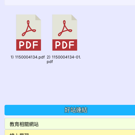
1) 1150004134.pdf
2) 1150004134-01.
pdf
好站連結