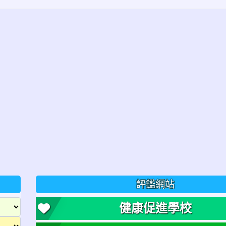
評鑑網站
健康促進學校