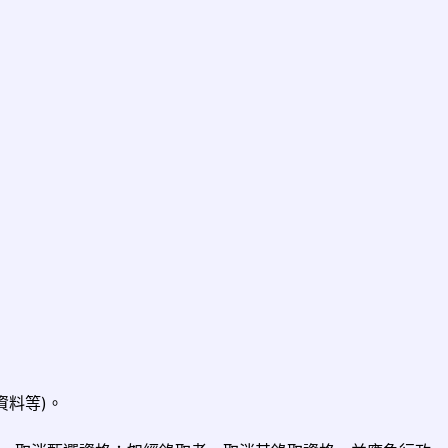
資料等)。