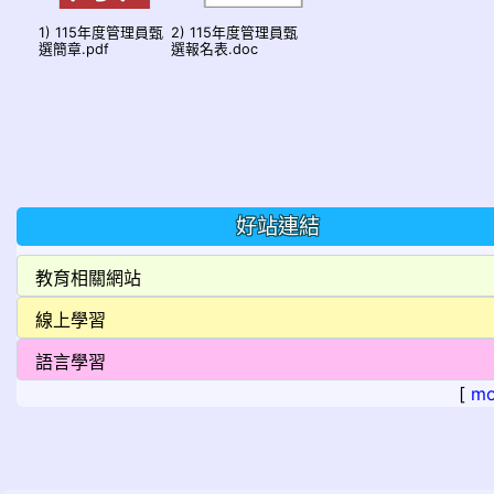
1) 115年度管理員甄
2) 115年度管理員甄
選簡章.pdf
選報名表.doc
好站連結
[
mo