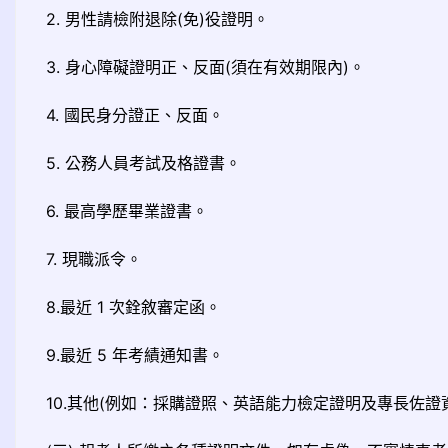
2. 男性請檢附退除(免)役證明。
3. 身心障礙證明正、反面(須在有效期限內)。
4. 國民身分證正、反面。
5. 公務人員考試及格證書。
6. 最高學歷畢業證書。
7. 現職派令。
8.最近 1 次銓敘審定函。
9.最近 5 年考績通知書。
10.其他(例如：採購證照、英語能力檢定證明及專長佐證