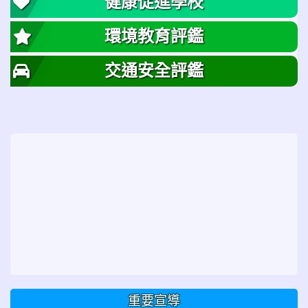
健康促進學校
環境教育評鑑
交通安全評鑑
重要宣導