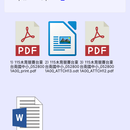
1) 115木育競賽台東
2) 115木育競賽台東
3) 115木育競賽台東
台南國中小_052800
台南國中小_052800
台南國中小_052800
1A00_print.pdf
1A00_ATTCH13.odt
1A00_ATTCH12.pdf