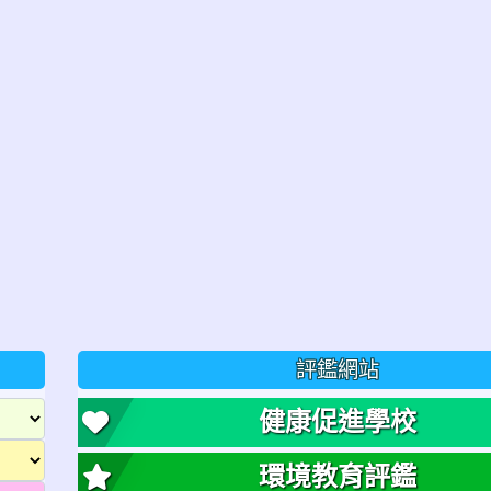
評鑑網站
健康促進學校
環境教育評鑑