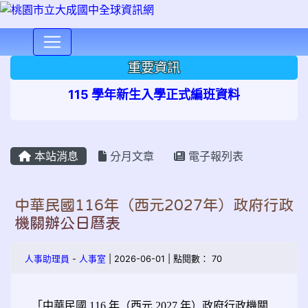
⏸
重要資訊
115 學年新生入學正式編班資料
本站消息
分月文章
電子報列表
中華民國116年（西元2027年）政府行政
機關辦公日曆表
人事助理員
-
人事室
| 2026-06-01 | 點閱數： 70
「中華民國 116 年（西元 2027 年）政府行政機關