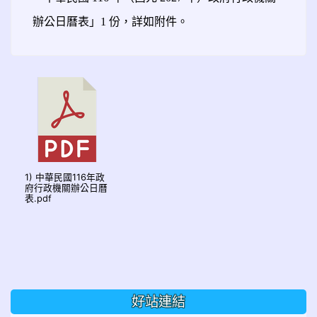
辦公日曆表」1 份，詳如附件。
1) 中華民國116年政
府行政機關辦公日曆
表.pdf
好站連結