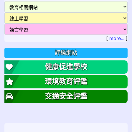
[
more...
]
評鑑網站
健康促進學校
環境教育評鑑
交通安全評鑑