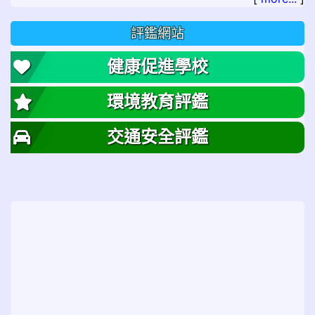
評鑑網站
健康促進學校
環境教育評鑑
交通安全評鑑